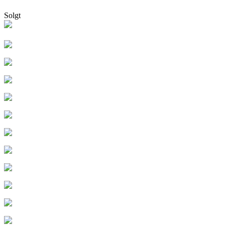
Solgt