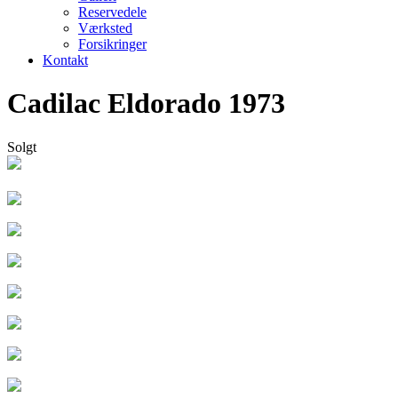
Reservedele
Værksted
Forsikringer
Kontakt
Cadilac Eldorado 1973
Solgt