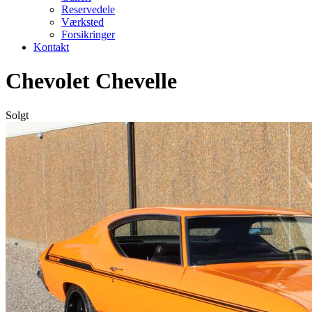
Reservedele
Værksted
Forsikringer
Kontakt
Chevolet Chevelle
Solgt