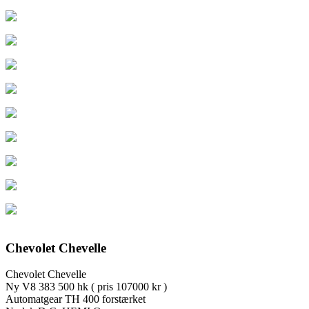
Chevolet Chevelle
Chevolet Chevelle
Ny V8 383 500 hk ( pris 107000 kr )
Automatgear TH 400 forstærket