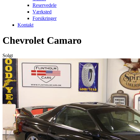
Reservedele
Værksted
Forsikringer
Kontakt
Chevrolet Camaro
Solgt