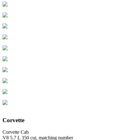
Corvette
Corvette Cab
V8 5.7 L 350 cui, matching number