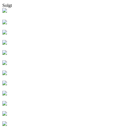
Solgt