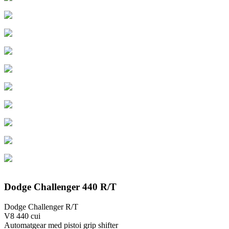
Dodge Challenger 440 R/T
Dodge Challenger R/T
V8 440 cui
Automatgear med pistoi grip shifter