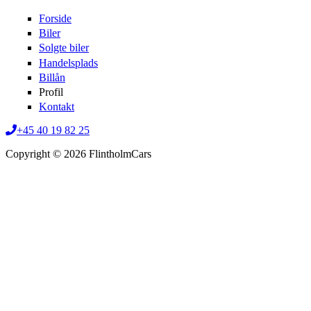
Forside
Biler
Solgte biler
Handelsplads
Billån
Profil
Kontakt
+45 40 19 82 25
Copyright © 2026 FlintholmCars