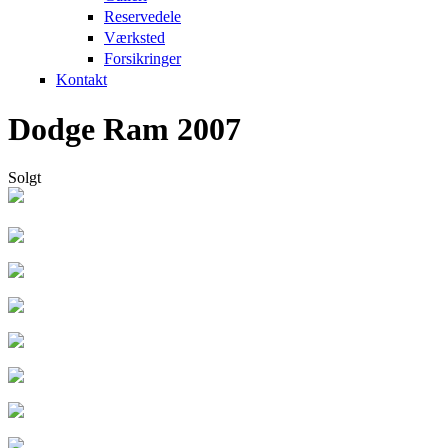
Reservedele
Værksted
Forsikringer
Kontakt
Dodge Ram 2007
Solgt