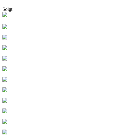
Solgt